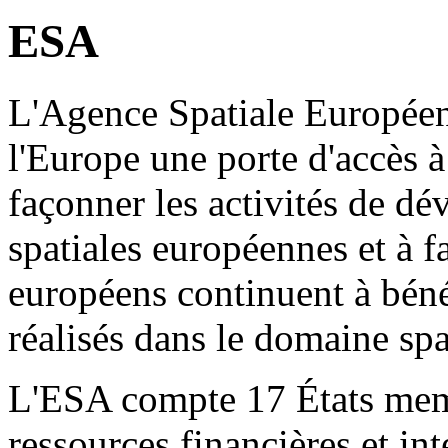
ESA
L'Agence Spatiale Européen
l'Europe une porte d'accès à
façonner les activités de d
spatiales européennes et à fa
européens continuent à béné
réalisés dans le domaine spa
L'ESA compte 17 États mem
ressources financières et int