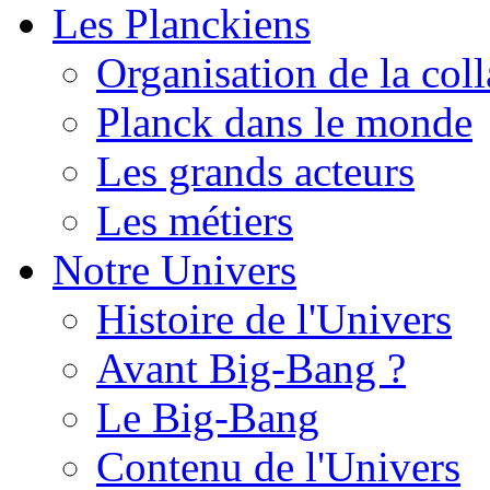
Les Planckiens
Organisation de la col
Planck dans le monde
Les grands acteurs
Les métiers
Notre Univers
Histoire de l'Univers
Avant Big-Bang ?
Le Big-Bang
Contenu de l'Univers