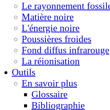
Le rayonnement fossil
Matière noire
L'énergie noire
Poussières froides
Fond diffus infrarouge
La réionisation
Outils
En savoir plus
Glossaire
Bibliographie