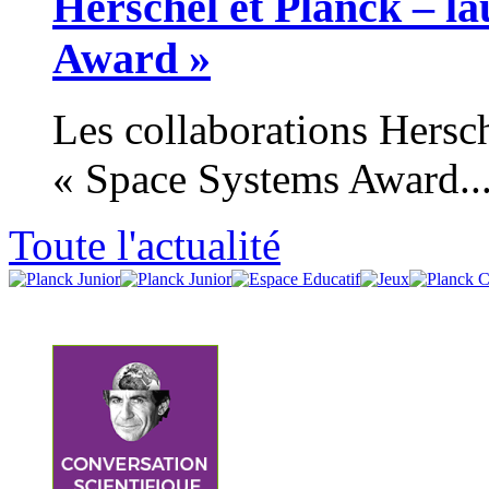
Herschel et Planck – la
Award »
Les collaborations Hersch
« Space Systems Award..
Toute l'actualité