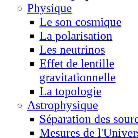
Physique
Le son cosmique
La polarisation
Les neutrinos
Effet de lentille
gravitationnelle
La topologie
Astrophysique
Séparation des sour
Mesures de l'Univer