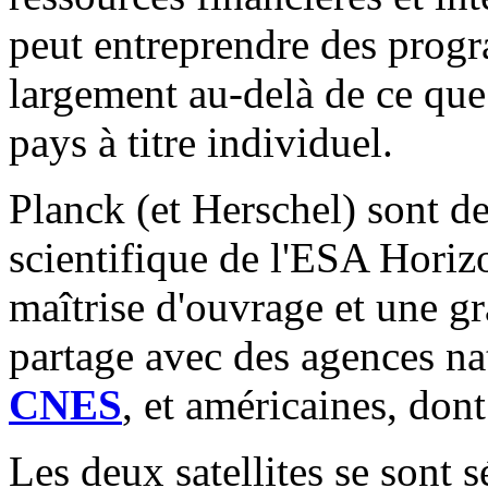
peut entreprendre des progr
largement au-delà de ce que 
pays à titre individuel.
Planck (et Herschel) sont 
scientifique de l'ESA Horiz
maîtrise d'ouvrage et une gr
partage avec des agences na
CNES
, et américaines, don
Les deux satellites se sont