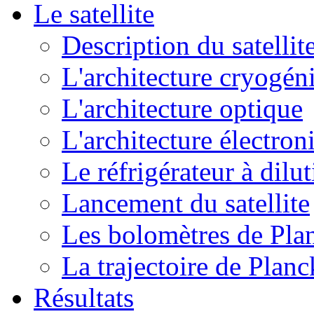
Le satellite
Description du satellit
L'architecture cryogén
L'architecture optique
L'architecture électron
Le réfrigérateur à dilu
Lancement du satellite
Les bolomètres de Pla
La trajectoire de Planc
Résultats