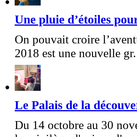
Une pluie d’étoiles pou
On pouvait croire l’aven
2018 est une nouvelle gr.
Le Palais de la découve
Du 14 octobre au 30 nov