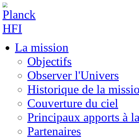
La mission
Objectifs
Observer l'Univers
Historique de la missi
Couverture du ciel
Principaux apports à l
Partenaires