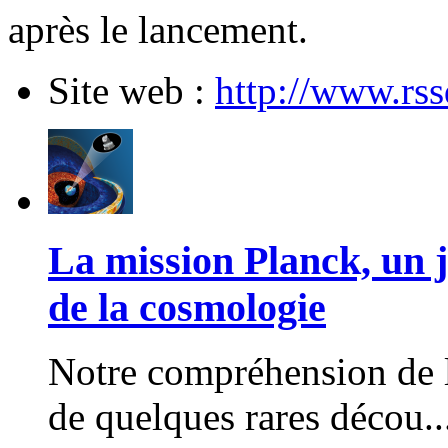
après le lancement.
Site web :
http://www.rss
La mission Planck, un ja
de la cosmologie
Notre compréhension de l
de quelques rares décou..