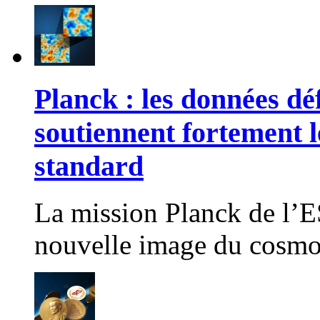
Planck : les données déf
soutiennent fortement 
standard
La mission Planck de l’E
nouvelle image du cosmos