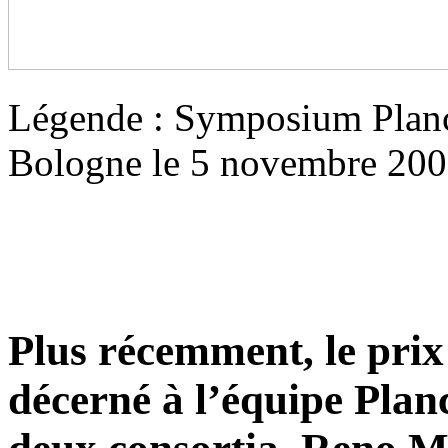
Légende : Symposium Planc
Bologne le 5 novembre 2008
Plus récemment, le prix
décerné à l’équipe Plan