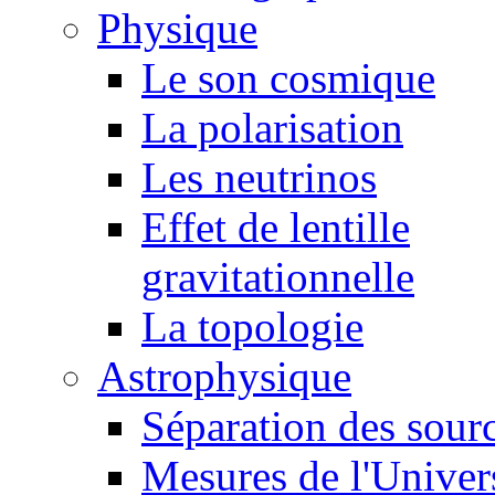
Physique
Le son cosmique
La polarisation
Les neutrinos
Effet de lentille
gravitationnelle
La topologie
Astrophysique
Séparation des sour
Mesures de l'Univer