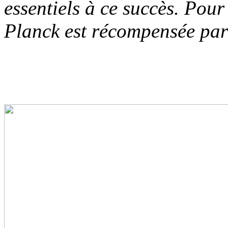
essentiels à ce succès. Pour
Planck est récompensée par l