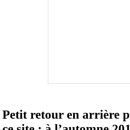
Petit retour en arrière 
ce site : à l’automne 20