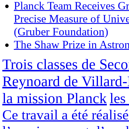
Planck Team Receives Gr
Precise Measure of Unive
(Gruber Foundation)
The Shaw Prize in Astr
Trois classes de Sec
Reynoard de Villard-
la mission Planck
les
Ce travail a été réalis