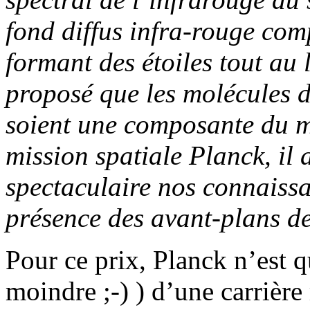
fond diffus infra-rouge com
formant des étoiles tout au l
proposé que les molécules 
soient une composante du mil
mission spatiale Planck, il 
spectaculaire nos connaiss
présence des avant-plans de 
Pour ce prix, Planck n’est 
moindre ;-) ) d’une carrière