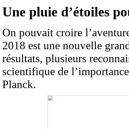
Une pluie d’étoiles p
On pouvait croire l’aventur
2018 est une nouvelle grand
résultats, plusieurs reconn
scientifique de l’importance
Planck.