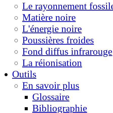
Le rayonnement fossil
Matière noire
L'énergie noire
Poussières froides
Fond diffus infrarouge
La réionisation
Outils
En savoir plus
Glossaire
Bibliographie