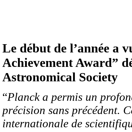
Le début de l’année a 
Achievement Award” dé
Astronomical Society
“
Planck a permis un profo
précision sans précédent. C
internationale de scientifiq