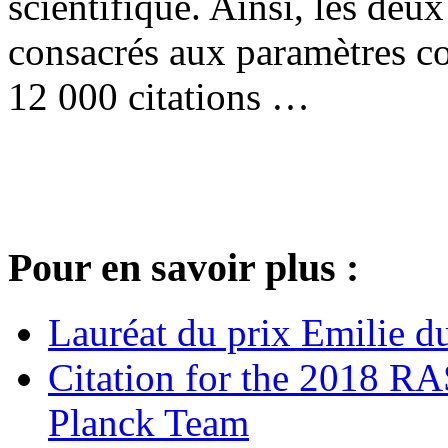
scientifique. Ainsi, les deu
consacrés aux paramètres c
12 000 citations …
Pour en savoir plus :
Lauréat du prix Emilie d
Citation for the 2018 R
Planck Team