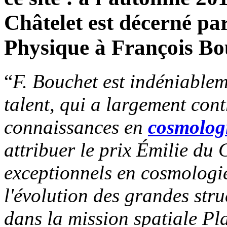
Châtelet est décerné par
Physique à François Bo
“
F. Bouchet est indéniablem
talent, qui a largement cont
connaissances en
cosmolog
attribuer le prix Émilie du
exceptionnels en cosmologi
l'évolution des grandes stru
dans la mission spatiale Pl