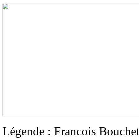
Légende : Francois Bouche