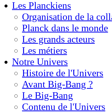
Les Planckiens
Organisation de la col
Planck dans le monde
Les grands acteurs
Les métiers
Notre Univers
Histoire de l'Univers
Avant Big-Bang ?
Le Big-Bang
Contenu de l'Univers