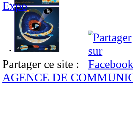
Expo
Partager ce site :
AGENCE DE COMMUNI