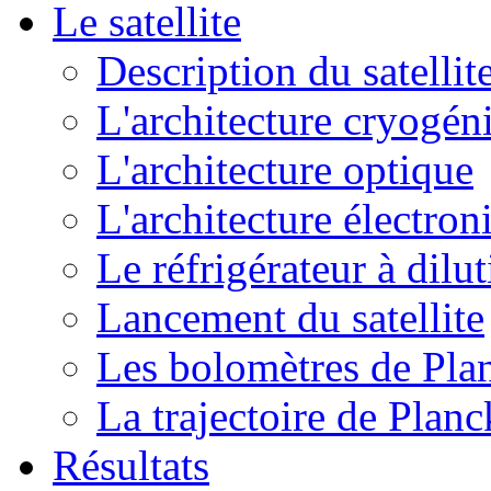
Le satellite
Description du satellit
L'architecture cryogén
L'architecture optique
L'architecture électron
Le réfrigérateur à dilu
Lancement du satellite
Les bolomètres de Pla
La trajectoire de Planc
Résultats