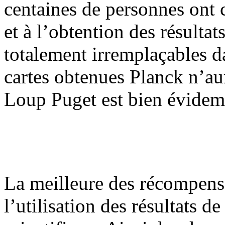
centaines de personnes ont 
et à l’obtention des résultat
totalement irremplaçables dan
cartes obtenues Planck n’au
Loup Puget est bien évidemm
La meilleure des récompense
l’utilisation des résultats 