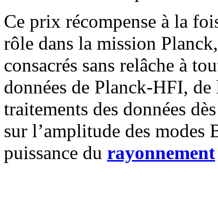
Ce prix récompense à la fois
rôle dans la mission Planck,
consacrés sans relâche à tou
données de Planck-HFI, de 
traitements des données dès
sur l’amplitude des modes B
puissance du
rayonnement