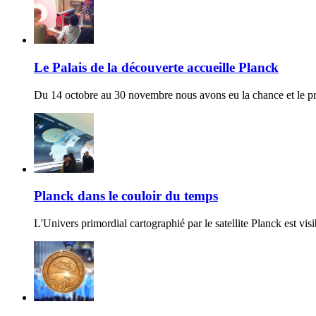
Le Palais de la découverte accueille Planck
Du 14 octobre au 30 novembre nous avons eu la chance et le priv
Planck dans le couloir du temps
L'Univers primordial cartographié par le satellite Planck est visi