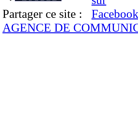
Partager ce site :
AGENCE DE COMMUNI