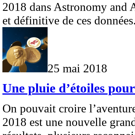
2018 dans Astronomy and As
et définitive de ces données
25 mai 2018
Une pluie d’étoiles pou
On pouvait croire l’aventur
2018 est une nouvelle grand