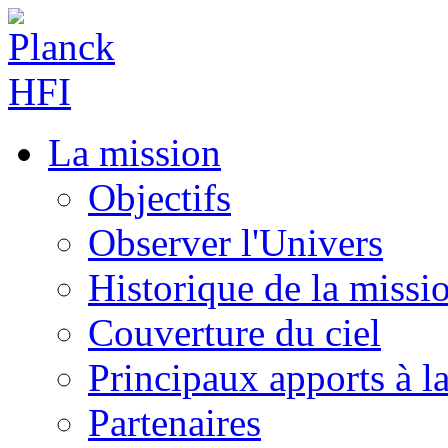
La mission
Objectifs
Observer l'Univers
Historique de la missi
Couverture du ciel
Principaux apports à l
Partenaires