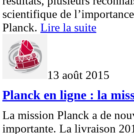
résultats, plusieurs reconn
scientifique de l’importance
Planck.
Lire la suite
13 août 2015
Planck en ligne : la mis
La mission Planck a de nou
importante. La livraison 2