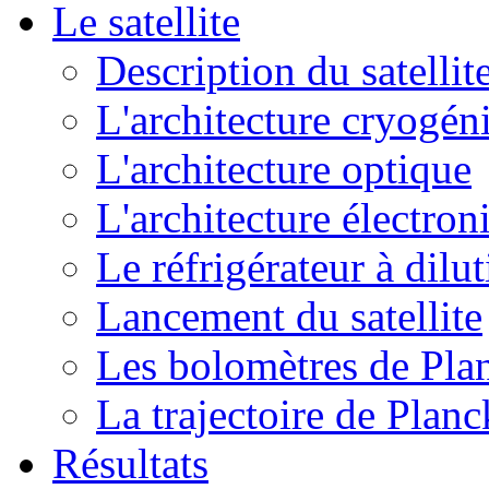
Le satellite
Description du satellit
L'architecture cryogén
L'architecture optique
L'architecture électron
Le réfrigérateur à dilu
Lancement du satellite
Les bolomètres de Pla
La trajectoire de Planc
Résultats