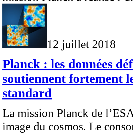
12 juillet 2018
Planck : les données déf
soutiennent fortement 
standard
La mission Planck de l’ESA
image du cosmos. Le consort