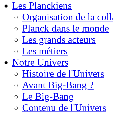
Les Planckiens
Organisation de la col
Planck dans le monde
Les grands acteurs
Les métiers
Notre Univers
Histoire de l'Univers
Avant Big-Bang ?
Le Big-Bang
Contenu de l'Univers