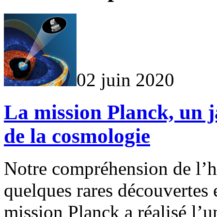
02 juin 2020
La mission Planck, un ja
de la cosmologie
Notre compréhension de l’hi
quelques rares découvertes e
mission Planck a réalisé l’u