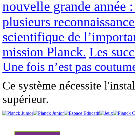
nouvelle grande année : 
plusieurs reconnaissanc
scientifique de l’importa
mission Planck.
Les succ
Une fois n’est pas coutum
Ce système nécessite l'insta
supérieur.