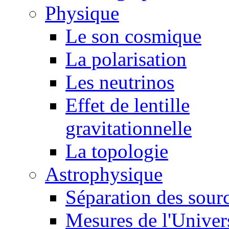
Physique
Le son cosmique
La polarisation
Les neutrinos
Effet de lentille
gravitationnelle
La topologie
Astrophysique
Séparation des sour
Mesures de l'Univer