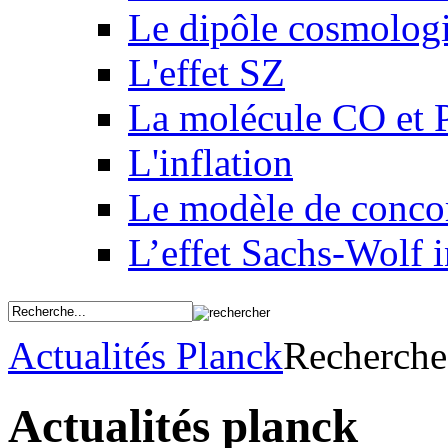
Le dipôle cosmolog
L'effet SZ
La molécule CO et 
L'inflation
Le modèle de conco
L’effet Sachs-Wolf i
Actualités Planck
Recherche
Actualités planck