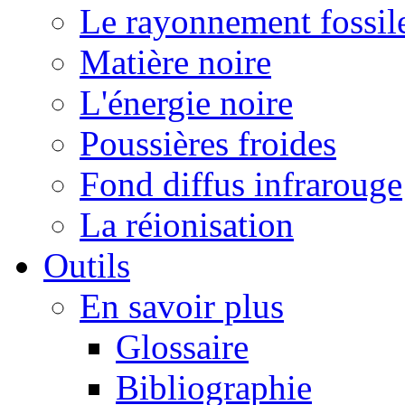
Le rayonnement fossil
Matière noire
L'énergie noire
Poussières froides
Fond diffus infrarouge
La réionisation
Outils
En savoir plus
Glossaire
Bibliographie