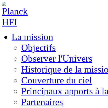
La mission
Objectifs
Observer l'Univers
Historique de la missi
Couverture du ciel
Principaux apports à l
Partenaires