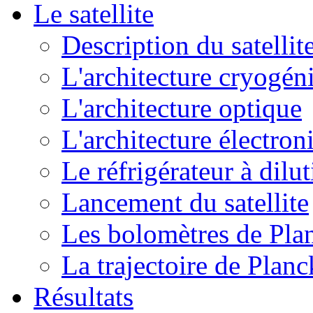
Le satellite
Description du satellit
L'architecture cryogén
L'architecture optique
L'architecture électron
Le réfrigérateur à dilu
Lancement du satellite
Les bolomètres de Pla
La trajectoire de Planc
Résultats