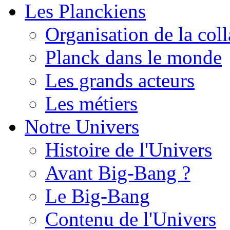
Les Planckiens
Organisation de la col
Planck dans le monde
Les grands acteurs
Les métiers
Notre Univers
Histoire de l'Univers
Avant Big-Bang ?
Le Big-Bang
Contenu de l'Univers