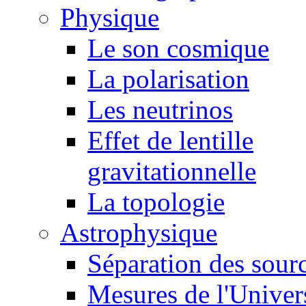
Physique
Le son cosmique
La polarisation
Les neutrinos
Effet de lentille
gravitationnelle
La topologie
Astrophysique
Séparation des sour
Mesures de l'Univer