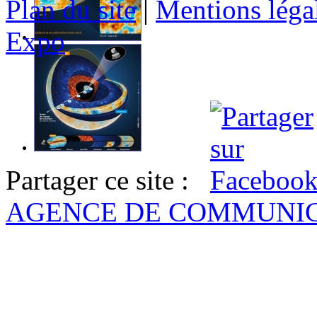
Plan du site
|
Mentions léga
Expo
Partager ce site :
AGENCE DE COMMUNI