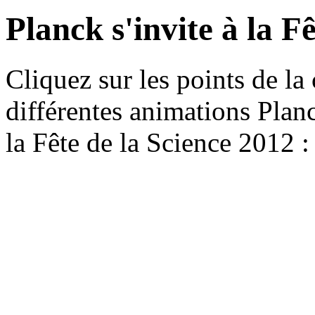
Planck s'invite à la F
Cliquez sur les points de la 
différentes animations Planc
la Fête de la Science 2012 :