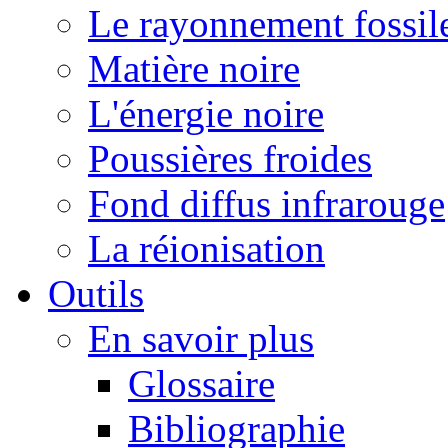
Le rayonnement fossil
Matière noire
L'énergie noire
Poussières froides
Fond diffus infrarouge
La réionisation
Outils
En savoir plus
Glossaire
Bibliographie