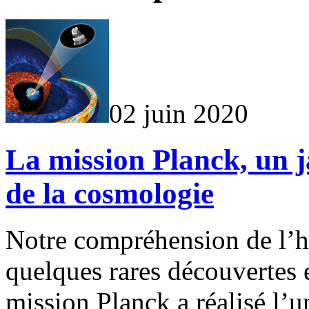
02 juin 2020
La mission Planck, un ja
de la cosmologie
Notre compréhension de l’hi
quelques rares découvertes e
mission Planck a réalisé l’u