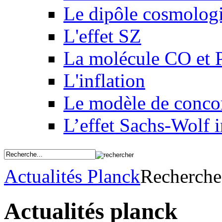
Le dipôle cosmolog
L'effet SZ
La molécule CO et 
L'inflation
Le modèle de conco
L’effet Sachs-Wolf i
Actualités Planck
Recherche
Actualités planck