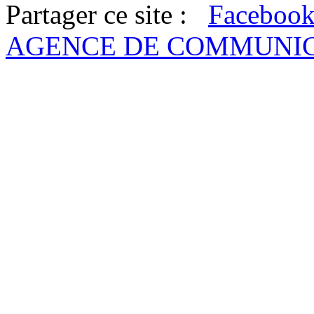
Partager ce site :
AGENCE DE COMMUNI