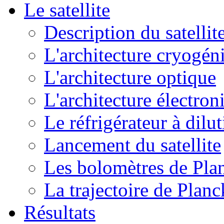
Le satellite
Description du satellit
L'architecture cryogén
L'architecture optique
L'architecture électron
Le réfrigérateur à dilu
Lancement du satellite
Les bolomètres de Pla
La trajectoire de Planc
Résultats