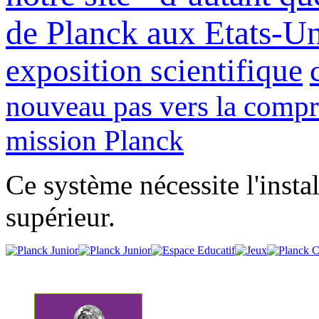
de Planck aux Etats-Un
exposition scientifique
nouveau pas vers la compr
mission Planck
Ce système nécessite l'insta
supérieur.