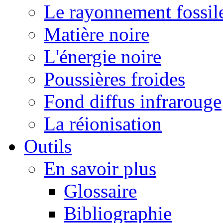
Le rayonnement fossil
Matière noire
L'énergie noire
Poussières froides
Fond diffus infrarouge
La réionisation
Outils
En savoir plus
Glossaire
Bibliographie