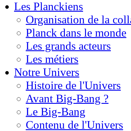
Les Planckiens
Organisation de la col
Planck dans le monde
Les grands acteurs
Les métiers
Notre Univers
Histoire de l'Univers
Avant Big-Bang ?
Le Big-Bang
Contenu de l'Univers