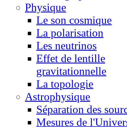
Physique
Le son cosmique
La polarisation
Les neutrinos
Effet de lentille
gravitationnelle
La topologie
Astrophysique
Séparation des sour
Mesures de l'Univer