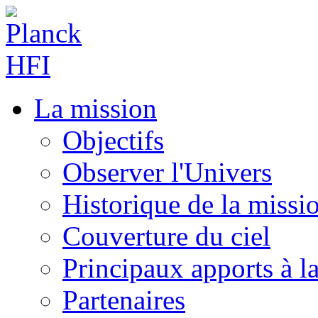
La mission
Objectifs
Observer l'Univers
Historique de la missi
Couverture du ciel
Principaux apports à l
Partenaires