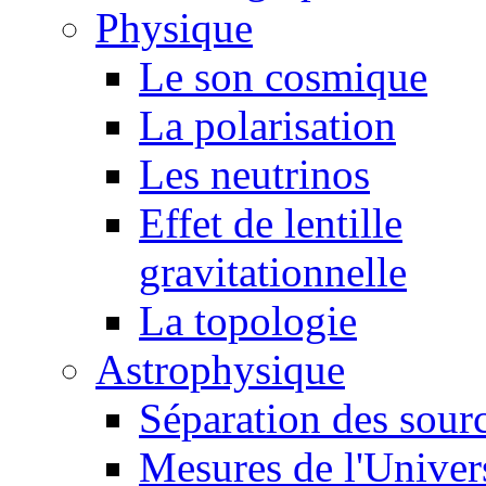
Physique
Le son cosmique
La polarisation
Les neutrinos
Effet de lentille
gravitationnelle
La topologie
Astrophysique
Séparation des sour
Mesures de l'Univer