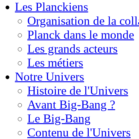
Les Planckiens
Organisation de la col
Planck dans le monde
Les grands acteurs
Les métiers
Notre Univers
Histoire de l'Univers
Avant Big-Bang ?
Le Big-Bang
Contenu de l'Univers