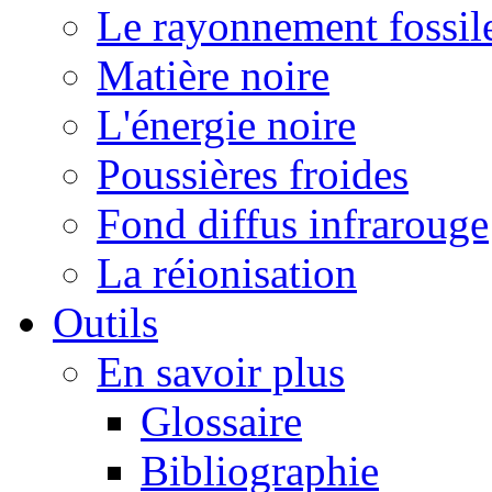
Le rayonnement fossil
Matière noire
L'énergie noire
Poussières froides
Fond diffus infrarouge
La réionisation
Outils
En savoir plus
Glossaire
Bibliographie