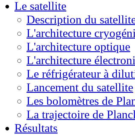
Le satellite
Description du satellit
L'architecture cryogén
L'architecture optique
L'architecture électron
Le réfrigérateur à dilu
Lancement du satellite
Les bolomètres de Pla
La trajectoire de Planc
Résultats