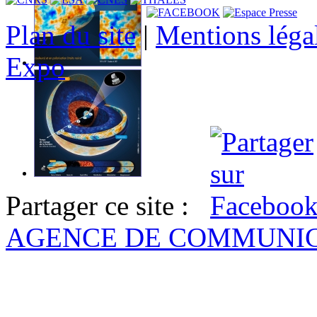
Plan du site
|
Mentions léga
Expo
Partager ce site :
AGENCE DE COMMUNI