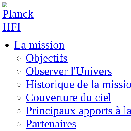
La mission
Objectifs
Observer l'Univers
Historique de la missi
Couverture du ciel
Principaux apports à l
Partenaires