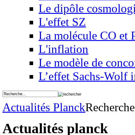
Le dipôle cosmolog
L'effet SZ
La molécule CO et 
L'inflation
Le modèle de conco
L’effet Sachs-Wolf i
Actualités Planck
Recherche
Actualités planck