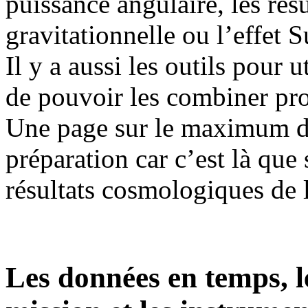
puissance angulaire, les résul
gravitationnelle ou l’effe
Il y a aussi les outils pour u
de pouvoir les combiner pro
Une page sur le maximum de
préparation car c’est là que
résultats cosmologiques de 
Les données en temps, l