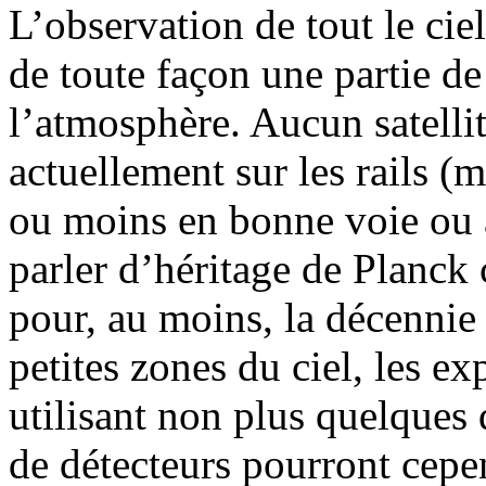
L’observation de tout le ciel
de toute façon une partie de
l’atmosphère. Aucun satelli
actuellement sur les rails (
ou moins en bonne voie ou a
parler d’héritage de Planck
pour, au moins, la décennie 
petites zones du ciel, les e
utilisant non plus quelques 
de détecteurs pourront cepe