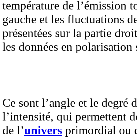
température de l’émission tot
gauche et les fluctuations d
présentées sur la partie droi
les données en polarisation s
Ce sont l’angle et le degré
l’intensité, qui permettent 
de l’
univers
primordial ou 