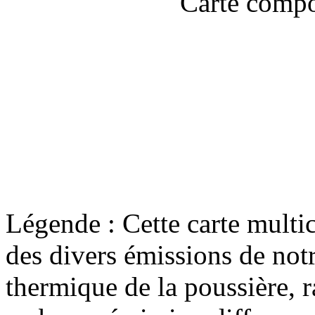
Légende : Cette carte multi
des divers émissions de not
thermique de la poussière,