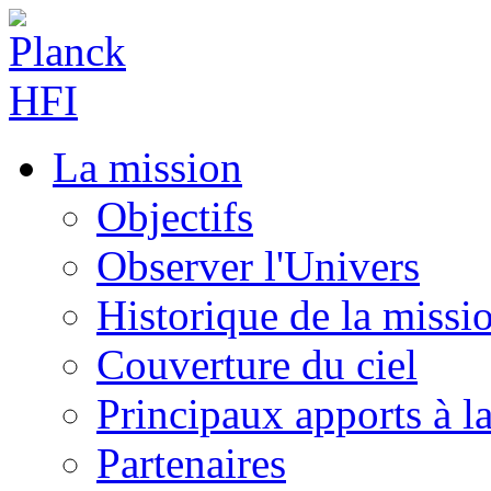
La mission
Objectifs
Observer l'Univers
Historique de la missi
Couverture du ciel
Principaux apports à l
Partenaires