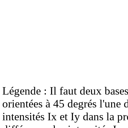
Légende : Il faut deux base
orientées à 45 degrés l'une d
intensités Ix et Iy dans la 