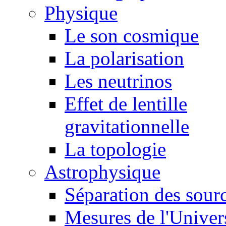
Physique
Le son cosmique
La polarisation
Les neutrinos
Effet de lentille
gravitationnelle
La topologie
Astrophysique
Séparation des sour
Mesures de l'Univer