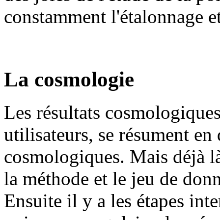
constamment l'étalonnage et 
La cosmologie
Les résultats cosmologiques
utilisateurs, se résument e
cosmologiques. Mais déjà là,
la méthode et le jeu de don
Ensuite il y a les étapes int