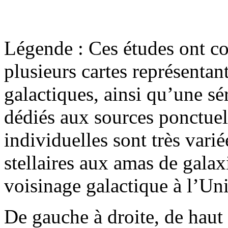
Légende : Ces études ont co
plusieurs cartes représentan
galactiques, ainsi qu’une s
dédiés aux sources ponctuel
individuelles sont très vari
stellaires aux amas de galaxi
voisinage galactique à l’Uni
De gauche à droite, de haut 