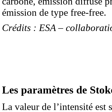
carbone, émission diffuse pr
émission de type free-free.
Crédits : ESA – collaborat
Les paramètres de Stok
La valeur de l’intensité est