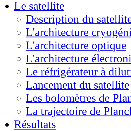
Le satellite
Description du satellit
L'architecture cryogén
L'architecture optique
L'architecture électron
Le réfrigérateur à dilu
Lancement du satellite
Les bolomètres de Pla
La trajectoire de Planc
Résultats