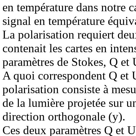
en température dans notre ca
signal en température équiv
La polarisation requiert de
contenait les cartes en inten
paramètres de Stokes, Q et 
A quoi correspondent Q et U
polarisation consiste à mesur
de la lumière projetée sur u
direction orthogonale (y).
Ces deux paramètres Q et U 