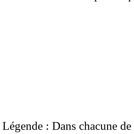
Légende : Dans chacune de c