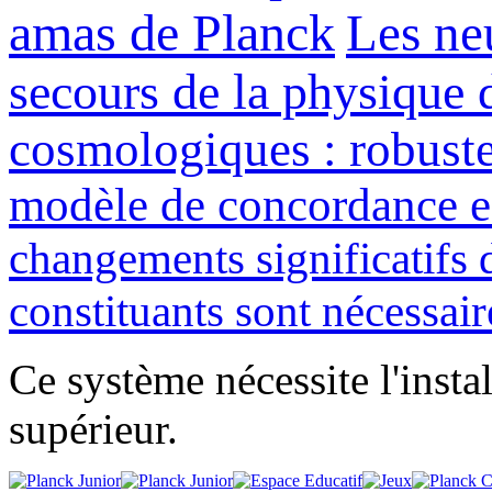
amas de Planck
Les ne
secours de la physique d
cosmologiques : robuste
modèle de concordance e
changements significatifs d
constituants sont nécessair
Ce système nécessite l'insta
supérieur.