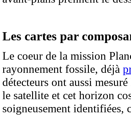
Les cartes par composa
Le coeur de la mission Planc
rayonnement fossile, déjà
p
détecteurs ont aussi mesuré 
le satellite et cet horizon 
soigneusement identifiées, c