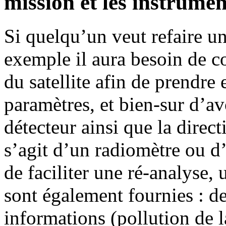
mission et les instrumen
Si quelqu’un veut refaire u
exemple il aura besoin de co
du satellite afin de prendre
paramètres, et bien-sur d’a
détecteur ainsi que la direct
s’agit d’un radiomètre ou d
de faciliter une ré-analyse,
sont également fournies : d
informations (pollution de 