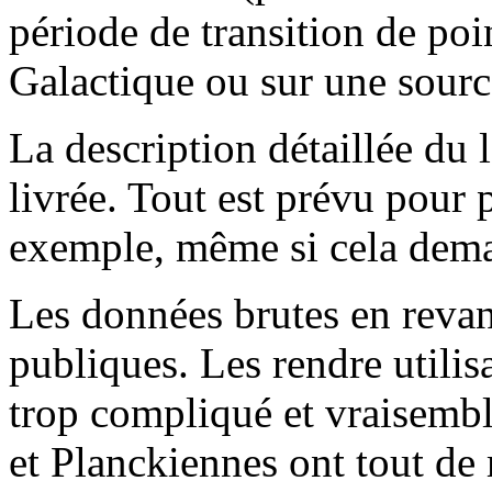
période de transition de poi
Galactique ou sur une sourc
La description détaillée du 
livrée. Tout est prévu pour 
exemple, même si cela dem
Les données brutes en reva
publiques. Les rendre utilis
trop compliqué et vraisembl
et Planckiennes ont tout de 