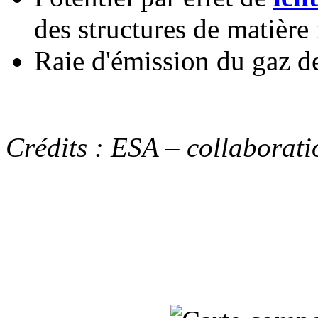
des structures de matière
Raie d'émission du gaz 
Crédits : ESA – collaborat