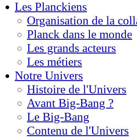
Les Planckiens
Organisation de la col
Planck dans le monde
Les grands acteurs
Les métiers
Notre Univers
Histoire de l'Univers
Avant Big-Bang ?
Le Big-Bang
Contenu de l'Univers