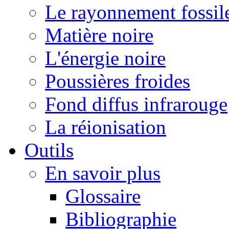
Le rayonnement fossil
Matière noire
L'énergie noire
Poussières froides
Fond diffus infrarouge
La réionisation
Outils
En savoir plus
Glossaire
Bibliographie