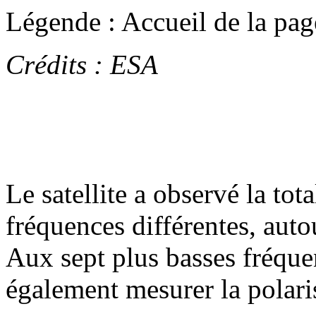
Légende : Accueil de la pa
Crédits : ESA
Le satellite a observé la tot
fréquences différentes, aut
Aux sept plus basses fréque
également mesurer la polari