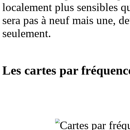
localement plus sensibles q
sera pas à neuf mais une, d
seulement.
Les cartes par fréquenc