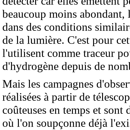
détecter car elles émettent
beaucoup moins abondant, 
dans des conditions similair
de la lumière. C'est pour ce
l'utilisent comme traceur po
d'hydrogène depuis de nom
Mais les campagnes d'obse
réalisées à partir de télesco
coûteuses en temps et sont 
où l'on soupçonne déjà l'ex