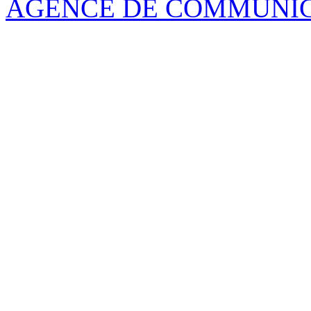
AGENCE DE COMMUNI