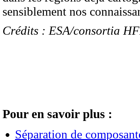
sensiblement nos connaissa
Crédits : ESA/consortia HFI
Pour en savoir plus :
Séparation de composan