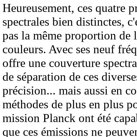
Heureusement, ces quatre pr
spectrales bien distinctes, c'
pas la même proportion de 
couleurs. Avec ses neuf fré
offre une couverture spectra
de séparation de ces diver
précision... mais aussi en c
méthodes de plus en plus po
mission Planck ont été capa
que ces émissions ne peuvent