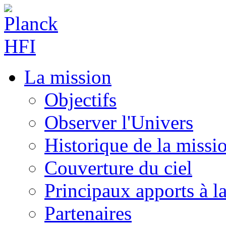
La mission
Objectifs
Observer l'Univers
Historique de la missi
Couverture du ciel
Principaux apports à l
Partenaires