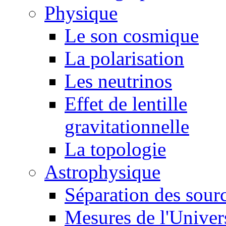
Physique
Le son cosmique
La polarisation
Les neutrinos
Effet de lentille
gravitationnelle
La topologie
Astrophysique
Séparation des sour
Mesures de l'Univer