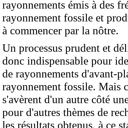
rayonnements émis à des fré
rayonnement fossile et prod
à commencer par la nôtre.
Un processus prudent et dél
donc indispensable pour iden
de rayonnements d'avant-pla
rayonnement fossile. Mais c
s'avèrent d'un autre côté un
pour d'autres thèmes de re
les résultats obtenus, à ce 