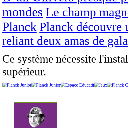
mondes
Le champ magnét
Planck
Planck découvre 
reliant deux amas de gala
Ce système nécessite l'insta
supérieur.