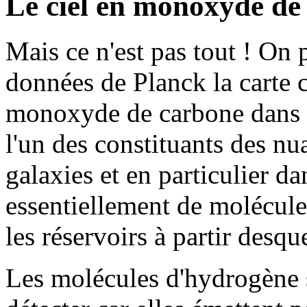
Le ciel en monoxyde de
Mais ce n'est pas tout ! On 
données de Planck la carte 
monoxyde de carbone dans n
l'un des constituants des nu
galaxies et en particulier 
essentiellement de molécule
les réservoirs à partir desqu
Les molécules d'hydrogène s