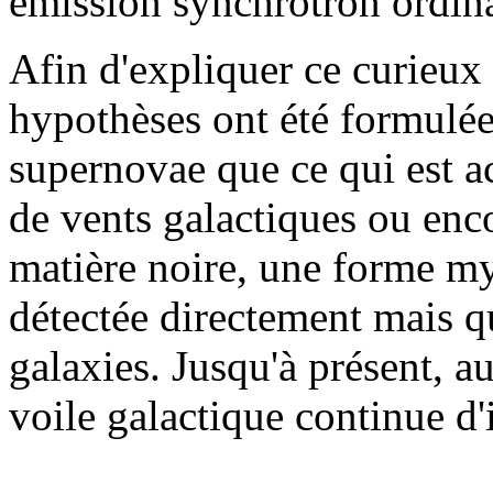
émission synchrotron ordina
Afin d'expliquer ce curieux
hypothèses ont été formulées
supernovae que ce qui est a
de vents galactiques ou enco
matière noire, une forme my
détectée directement mais q
galaxies. Jusqu'à présent, au
voile galactique continue d'