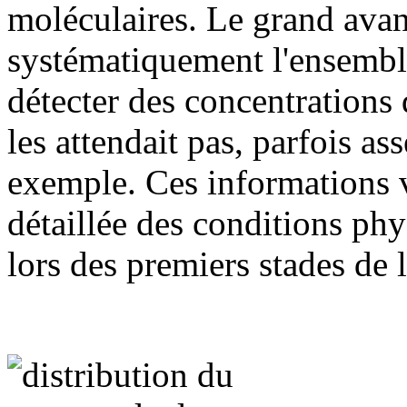
moléculaires. Le grand avan
systématiquement l'ensemble
détecter des concentrations
les attendait pas, parfois as
exemple. Ces informations v
détaillée des conditions ph
lors des premiers stades de 