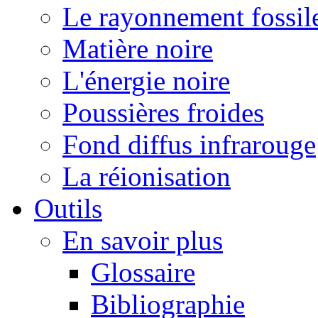
Le rayonnement fossil
Matière noire
L'énergie noire
Poussières froides
Fond diffus infrarouge
La réionisation
Outils
En savoir plus
Glossaire
Bibliographie