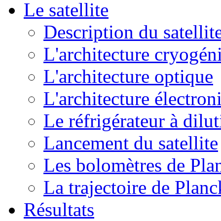
Le satellite
Description du satellit
L'architecture cryogén
L'architecture optique
L'architecture électron
Le réfrigérateur à dilu
Lancement du satellite
Les bolomètres de Pla
La trajectoire de Planc
Résultats