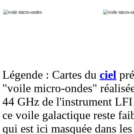
Légende : Cartes du
ciel
pré
"voile micro-ondes" réalisée
44 GHz de l'instrument LFI d
ce voile galactique reste fa
qui est ici masquée dans les