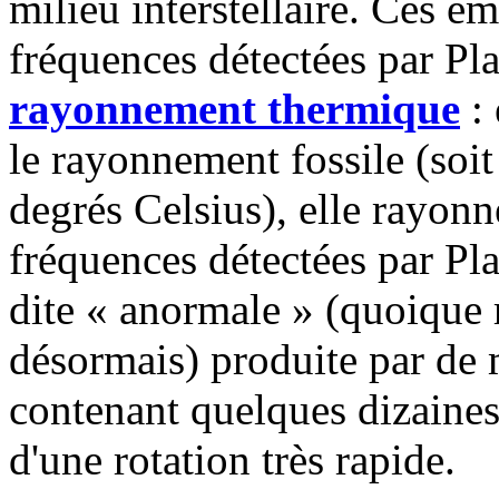
milieu interstellaire. Ces é
fréquences détectées par Pla
rayonnement thermique
: 
le rayonnement fossile (soit
degrés Celsius), elle rayon
fréquences détectées par Pl
dite « anormale » (quoique 
désormais) produite par de 
contenant quelques dizaines 
d'une rotation très rapide.