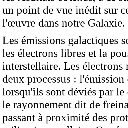
un point de vue inédit sur c
l'œuvre dans notre Galaxie.
Les émissions galactiques s
les électrons libres et la po
interstellaire. Les électron
deux processus : l'émission
lorsqu'ils sont déviés par l
le rayonnement dit de freina
passant à proximité des pro