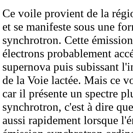
Ce voile provient de la régi
et se manifeste sous une for
synchrotron. Cette émission
électrons probablement accé
supernova puis subissant l
de la Voie lactée. Mais ce vo
car il présente un spectre p
synchrotron, c'est à dire qu
aussi rapidement lorsque l'