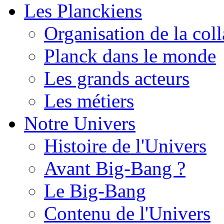
Les Planckiens
Organisation de la col
Planck dans le monde
Les grands acteurs
Les métiers
Notre Univers
Histoire de l'Univers
Avant Big-Bang ?
Le Big-Bang
Contenu de l'Univers