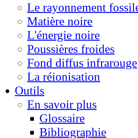
Le rayonnement fossil
Matière noire
L'énergie noire
Poussières froides
Fond diffus infrarouge
La réionisation
Outils
En savoir plus
Glossaire
Bibliographie