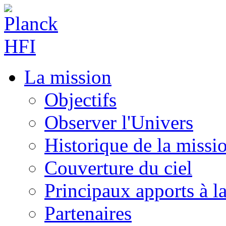
La mission
Objectifs
Observer l'Univers
Historique de la missi
Couverture du ciel
Principaux apports à l
Partenaires