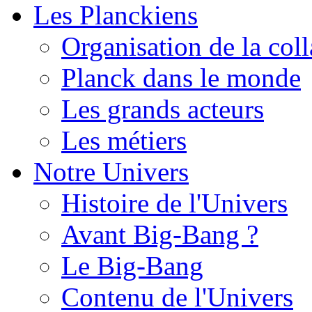
Les Planckiens
Organisation de la col
Planck dans le monde
Les grands acteurs
Les métiers
Notre Univers
Histoire de l'Univers
Avant Big-Bang ?
Le Big-Bang
Contenu de l'Univers