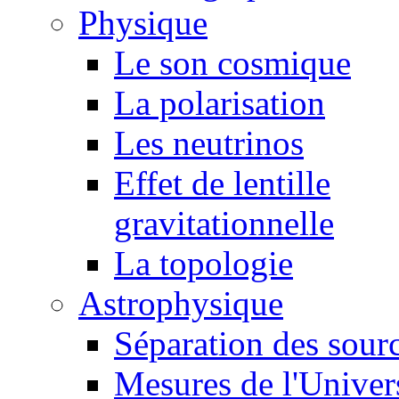
Physique
Le son cosmique
La polarisation
Les neutrinos
Effet de lentille
gravitationnelle
La topologie
Astrophysique
Séparation des sour
Mesures de l'Univer