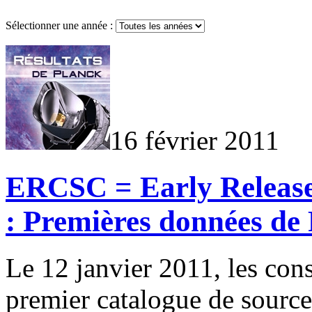
Sélectionner une année :
16 février 2011
ERCSC = Early Release
: Premières données de
Le 12 janvier 2011, les cons
premier catalogue de sourc