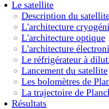
Le satellite
Description du satellit
L'architecture cryogén
L'architecture optique
L'architecture électron
Le réfrigérateur à dilu
Lancement du satellite
Les bolomètres de Pla
La trajectoire de Planc
Résultats