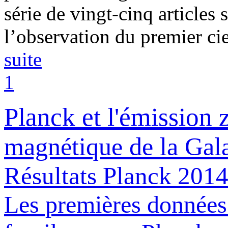
série de vingt-cinq articles 
l’observation du premier ci
suite
1
Planck et l'émission 
magnétique de la Gal
Résultats Planck 2014 
Les premières données