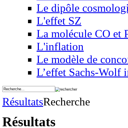
Le dipôle cosmolog
L'effet SZ
La molécule CO et 
L'inflation
Le modèle de conco
L’effet Sachs-Wolf i
Résultats
Recherche
Résultats