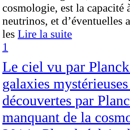
cosmologie, est la capacité 
neutrinos, et d’éventuelles a
les
Lire la suite
1
Le ciel vu par Planck
galaxies mystérieuses
découvertes par Planc
manquant de la cosmo