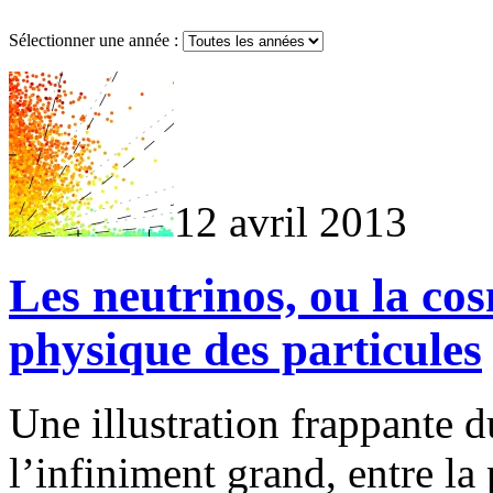
Sélectionner une année :
12 avril 2013
Les neutrinos, ou la co
physique des particules
Une illustration frappante du
l’infiniment grand, entre la 