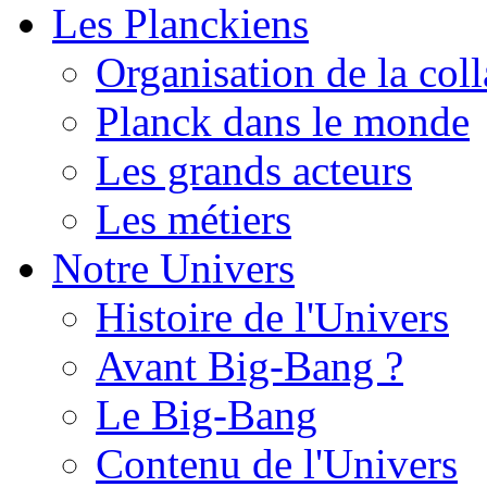
Les Planckiens
Organisation de la col
Planck dans le monde
Les grands acteurs
Les métiers
Notre Univers
Histoire de l'Univers
Avant Big-Bang ?
Le Big-Bang
Contenu de l'Univers