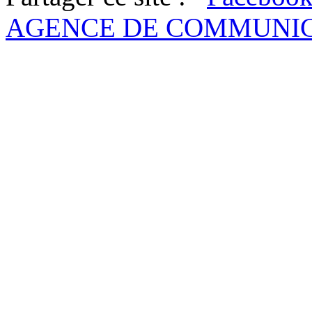
AGENCE DE COMMUNI