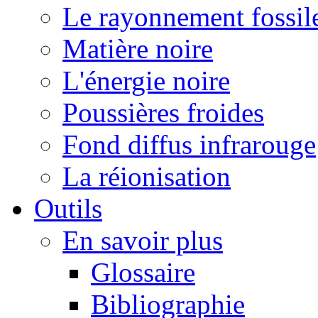
Le rayonnement fossil
Matière noire
L'énergie noire
Poussières froides
Fond diffus infrarouge
La réionisation
Outils
En savoir plus
Glossaire
Bibliographie