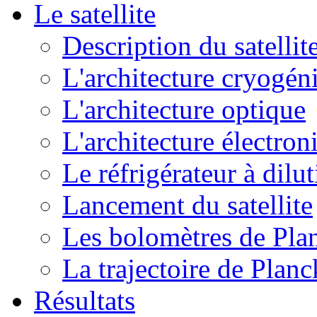
Le satellite
Description du satellit
L'architecture cryogén
L'architecture optique
L'architecture électron
Le réfrigérateur à dilu
Lancement du satellite
Les bolomètres de Pla
La trajectoire de Planc
Résultats