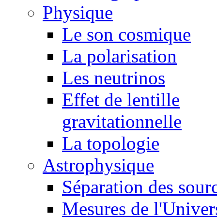
Physique
Le son cosmique
La polarisation
Les neutrinos
Effet de lentille
gravitationnelle
La topologie
Astrophysique
Séparation des sour
Mesures de l'Univer