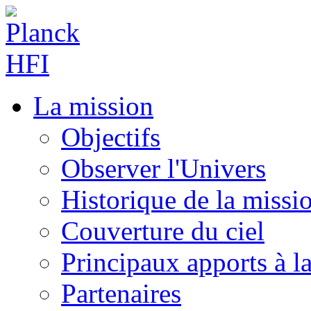
La mission
Objectifs
Observer l'Univers
Historique de la missi
Couverture du ciel
Principaux apports à l
Partenaires