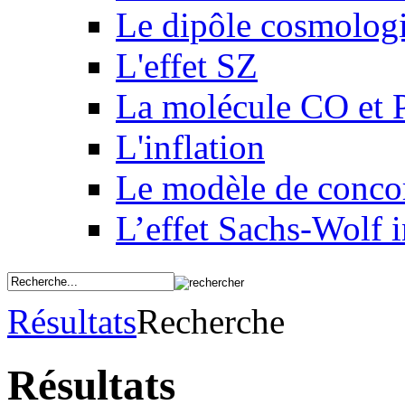
Le dipôle cosmolog
L'effet SZ
La molécule CO et 
L'inflation
Le modèle de conco
L’effet Sachs-Wolf i
Résultats
Recherche
Résultats