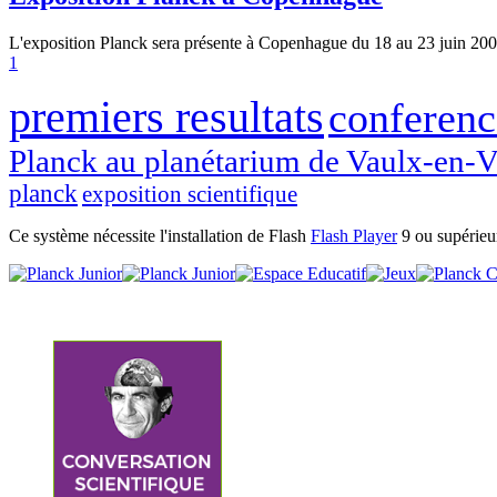
L'exposition Planck sera présente à Copenhague du 18 au 23 juin 20
1
premiers resultats
conferenc
Planck au planétarium de Vaulx-en-V
planck
exposition scientifique
Ce système nécessite l'installation de Flash
Flash Player
9 ou supérieu