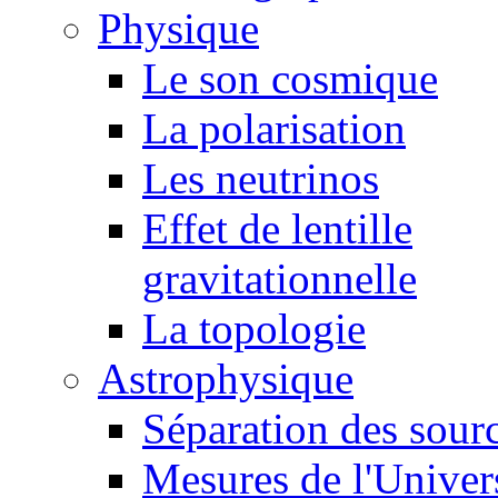
Physique
Le son cosmique
La polarisation
Les neutrinos
Effet de lentille
gravitationnelle
La topologie
Astrophysique
Séparation des sour
Mesures de l'Univer