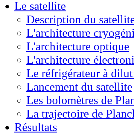
Le satellite
Description du satellit
L'architecture cryogén
L'architecture optique
L'architecture électron
Le réfrigérateur à dilu
Lancement du satellite
Les bolomètres de Pla
La trajectoire de Planc
Résultats