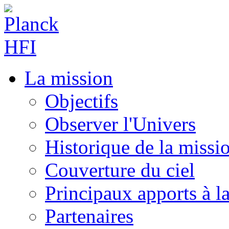
La mission
Objectifs
Observer l'Univers
Historique de la missi
Couverture du ciel
Principaux apports à l
Partenaires