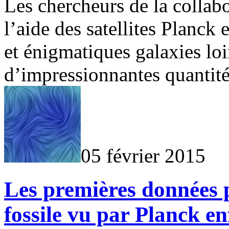
Les chercheurs de la collab
l’aide des satellites Planck
et énigmatiques galaxies lo
d’impressionnantes quantité
05 février 2015
Les premières données 
fossile vu par Planck en