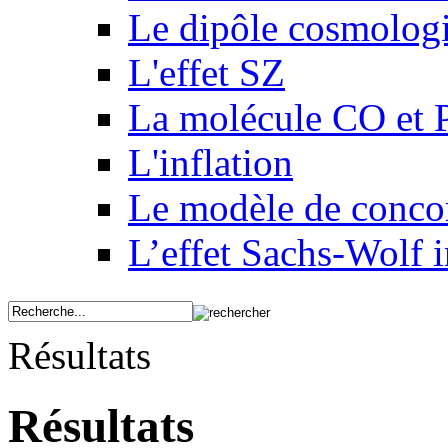
Le dipôle cosmolog
L'effet SZ
La molécule CO et 
L'inflation
Le modèle de conco
L’effet Sachs-Wolf i
Résultats
Résultats