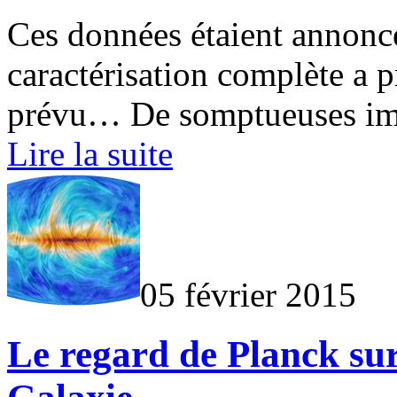
Ces données étaient annonc
caractérisation complète a 
prévu… De somptueuses ima
Lire la suite
05 février 2015
Le regard de Planck su