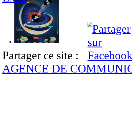
Partager ce site :
AGENCE DE COMMUNI