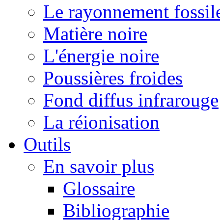
Le rayonnement fossil
Matière noire
L'énergie noire
Poussières froides
Fond diffus infrarouge
La réionisation
Outils
En savoir plus
Glossaire
Bibliographie