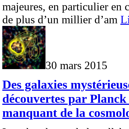
majeures, en particulier en 
de plus d’un millier d’am
Li
30 mars 2015
Des galaxies mystérieus
découvertes par Planck 
manquant de la cosmolo