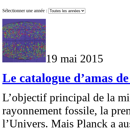
Sélectionner une année :
19 mai 2015
Le catalogue d’amas de
L’objectif principal de la m
rayonnement fossile, la pre
l’Univers. Mais Planck a au