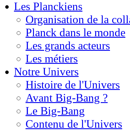
Les Planckiens
Organisation de la col
Planck dans le monde
Les grands acteurs
Les métiers
Notre Univers
Histoire de l'Univers
Avant Big-Bang ?
Le Big-Bang
Contenu de l'Univers