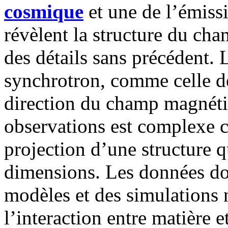
cosmique
et une de l’émiss
révèlent la structure du ch
des détails sans précédent. 
synchrotron, comme celle de
direction du champ magnétiq
observations est complexe 
projection d’une structure q
dimensions. Les données doi
modèles et des simulations
l’interaction entre matière 