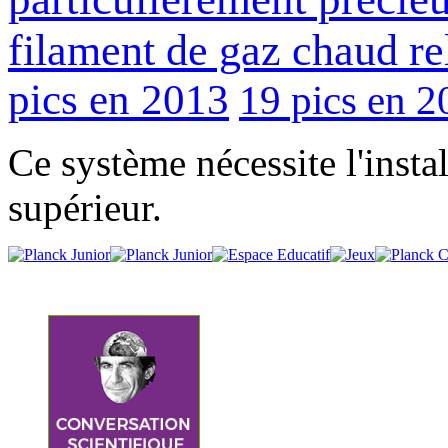
filament de gaz chaud re
pics en 2013
19 pics en 2
Ce système nécessite l'insta
supérieur.