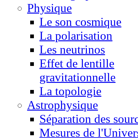
Physique
Le son cosmique
La polarisation
Les neutrinos
Effet de lentille
gravitationnelle
La topologie
Astrophysique
Séparation des sour
Mesures de l'Univer