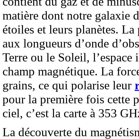
contient du gaz et de minusc
matière dont notre galaxie 
étoiles et leurs planètes. La
aux longueurs d’onde d’ob
Terre ou le Soleil, l’espace 
champ magnétique. La force
grains, ce qui polarise leur
pour la première fois cette 
ciel, c’est la carte à 353 GH
La découverte du magnétisme