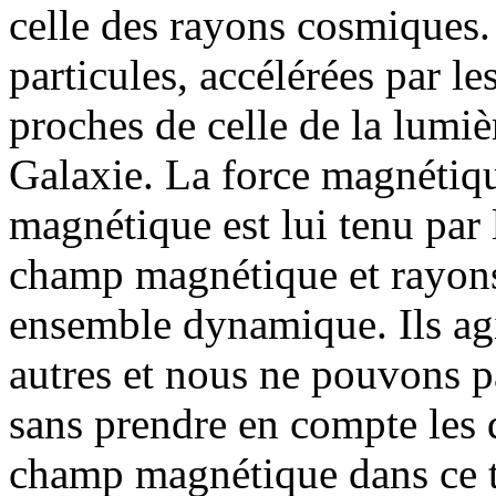
celle des rayons cosmiques
particules, accélérées par l
proches de celle de la lumiè
Galaxie. La force magnétiqu
magnétique est lui tenu par l
champ magnétique et rayons
ensemble dynamique. Ils agi
autres et nous ne pouvons 
sans prendre en compte les 
champ magnétique dans ce t