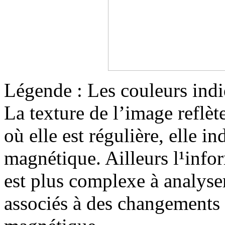
Légende : Les couleurs indiq
La texture de l’image reflèt
où elle est régulière, elle 
magnétique. Ailleurs l¹info
est plus complexe à analyser
associés à des changements 