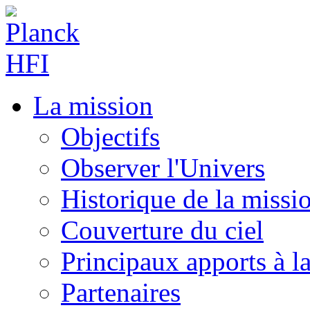
La mission
Objectifs
Observer l'Univers
Historique de la missi
Couverture du ciel
Principaux apports à l
Partenaires