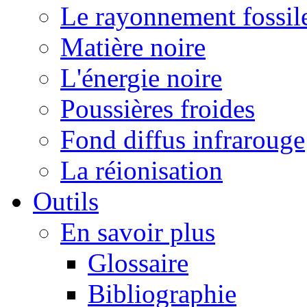
Le rayonnement fossil
Matière noire
L'énergie noire
Poussières froides
Fond diffus infrarouge
La réionisation
Outils
En savoir plus
Glossaire
Bibliographie