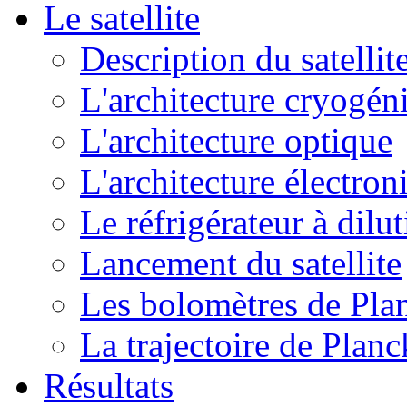
Le satellite
Description du satellit
L'architecture cryogén
L'architecture optique
L'architecture électron
Le réfrigérateur à dilu
Lancement du satellite
Les bolomètres de Pla
La trajectoire de Planc
Résultats