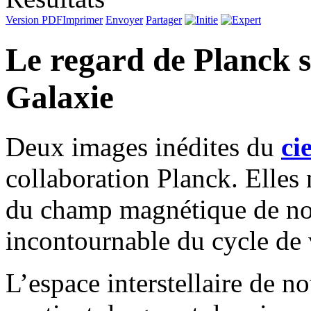
Version PDF
Imprimer
Envoyer
Partager
Le regard de Planck s
Galaxie
Deux images inédites du
cie
collaboration Planck. Elles 
du champ magnétique de n
incontournable du cycle de vi
L’espace interstellaire de no