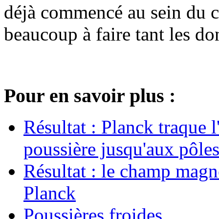
déjà commencé au sein du c
beaucoup à faire tant les d
Pour en savoir plus :
Résultat : Planck traque l
poussière jusqu'aux pôles
Résultat : le champ magné
Planck
Poussières froides