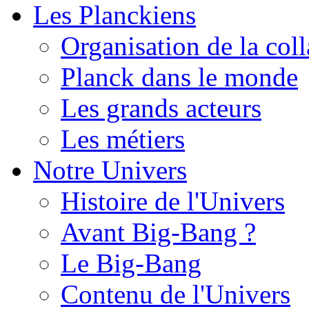
Les Planckiens
Organisation de la col
Planck dans le monde
Les grands acteurs
Les métiers
Notre Univers
Histoire de l'Univers
Avant Big-Bang ?
Le Big-Bang
Contenu de l'Univers