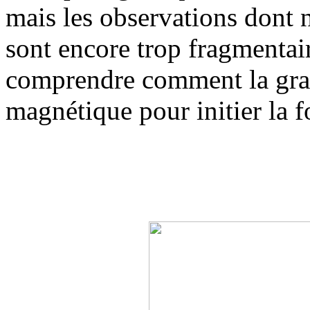
mais les observations dont 
sont encore trop fragmenta
comprendre comment la gra
magnétique pour initier la f