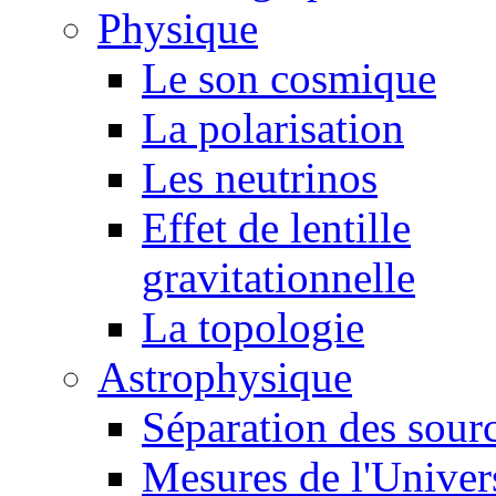
Physique
Le son cosmique
La polarisation
Les neutrinos
Effet de lentille
gravitationnelle
La topologie
Astrophysique
Séparation des sour
Mesures de l'Univer