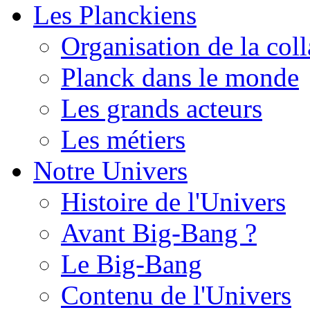
Les Planckiens
Organisation de la col
Planck dans le monde
Les grands acteurs
Les métiers
Notre Univers
Histoire de l'Univers
Avant Big-Bang ?
Le Big-Bang
Contenu de l'Univers