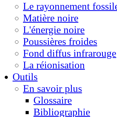
Le rayonnement fossil
Matière noire
L'énergie noire
Poussières froides
Fond diffus infrarouge
La réionisation
Outils
En savoir plus
Glossaire
Bibliographie