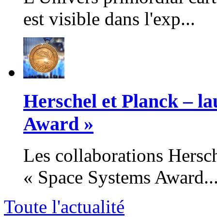
est visible dans l'exp...
Herschel et Planck – la
Award »
Les collaborations Hersch
« Space Systems Award..
Toute l'actualité