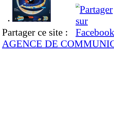
Partager ce site :
AGENCE DE COMMUNI