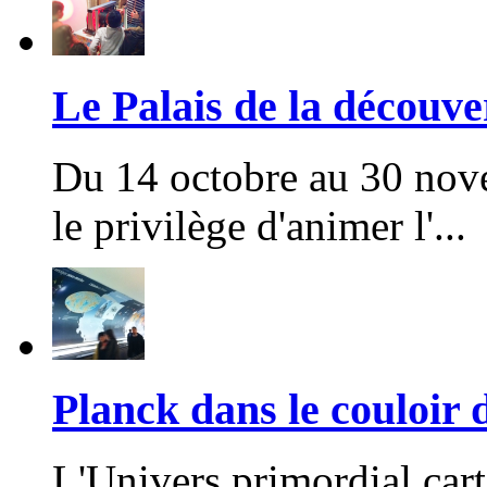
Le Palais de la découve
Du 14 octobre au 30 nov
le privilège d'animer l'...
Planck dans le couloir
L'Univers primordial cart