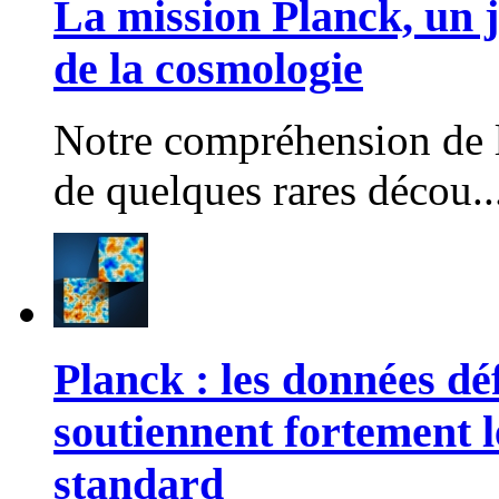
La mission Planck, un ja
de la cosmologie
Notre compréhension de l
de quelques rares décou..
Planck : les données déf
soutiennent fortement 
standard