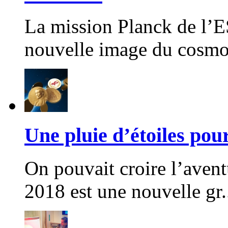
La mission Planck de l’E
nouvelle image du cosmos
Une pluie d’étoiles pou
On pouvait croire l’aven
2018 est une nouvelle gr.