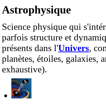
Astrophysique
Science physique qui s'intér
parfois structure et dynami
présents dans l'
Univers
, co
planètes, étoiles, galaxies, 
exhaustive).