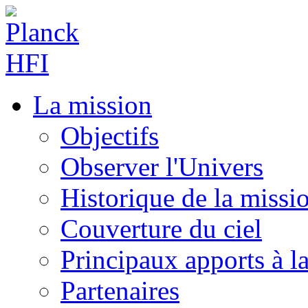
La mission
Objectifs
Observer l'Univers
Historique de la missi
Couverture du ciel
Principaux apports à l
Partenaires