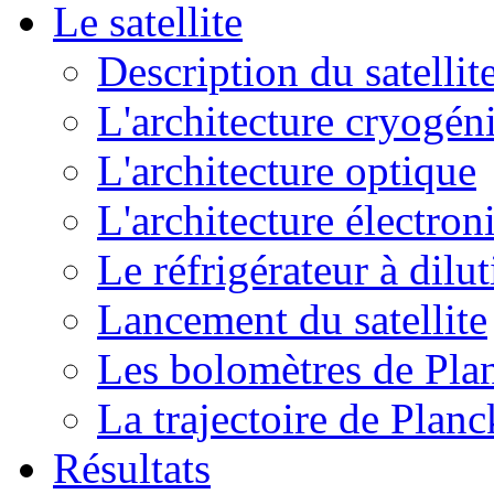
Le satellite
Description du satellit
L'architecture cryogén
L'architecture optique
L'architecture électron
Le réfrigérateur à dilu
Lancement du satellite
Les bolomètres de Pla
La trajectoire de Planc
Résultats