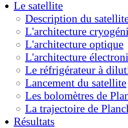
Le satellite
Description du satellit
L'architecture cryogén
L'architecture optique
L'architecture électron
Le réfrigérateur à dilu
Lancement du satellite
Les bolomètres de Pla
La trajectoire de Planc
Résultats