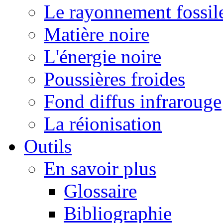
Le rayonnement fossil
Matière noire
L'énergie noire
Poussières froides
Fond diffus infrarouge
La réionisation
Outils
En savoir plus
Glossaire
Bibliographie