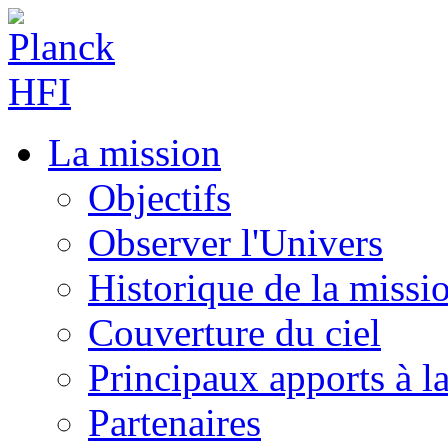
La mission
Objectifs
Observer l'Univers
Historique de la missi
Couverture du ciel
Principaux apports à l
Partenaires