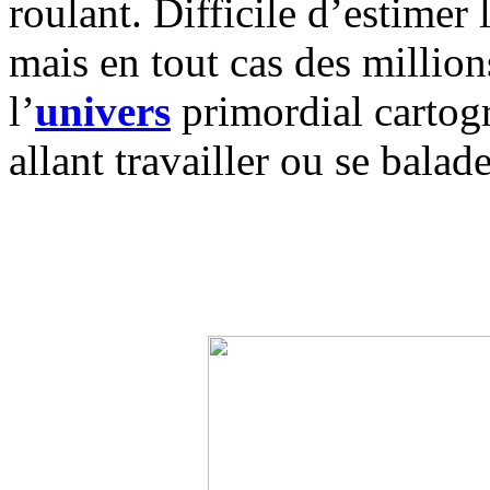
roulant. Difficile d’estimer 
mais en tout cas des millio
l’
univers
primordial cartogr
allant travailler ou se balade