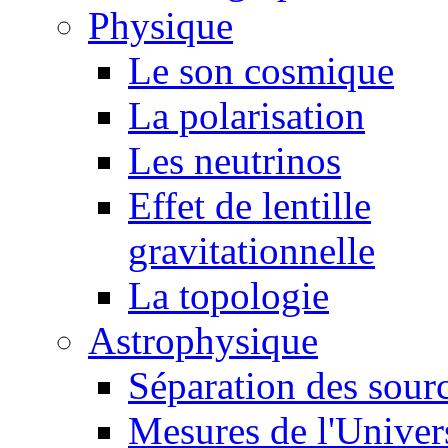
Physique
Le son cosmique
La polarisation
Les neutrinos
Effet de lentille
gravitationnelle
La topologie
Astrophysique
Séparation des sour
Mesures de l'Univer