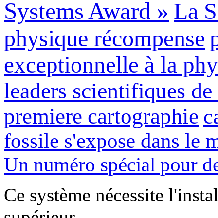
Systems Award »
La S
physique récompense
exceptionnelle à la ph
leaders scientifiques d
premiere cartographie
c
fossile s'expose dans le 
Un numéro spécial pour de
Ce système nécessite l'insta
supérieur.