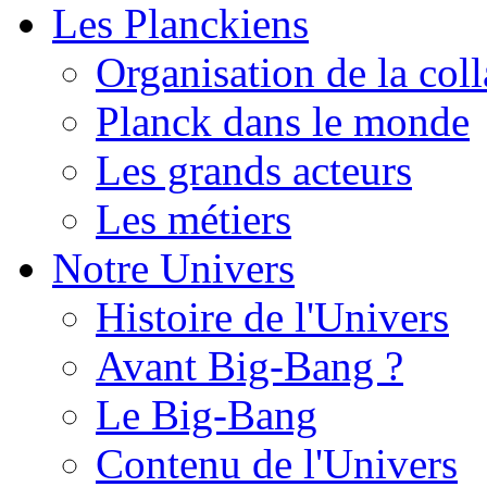
Les Planckiens
Organisation de la col
Planck dans le monde
Les grands acteurs
Les métiers
Notre Univers
Histoire de l'Univers
Avant Big-Bang ?
Le Big-Bang
Contenu de l'Univers