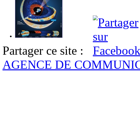
Partager ce site :
AGENCE DE COMMUNI