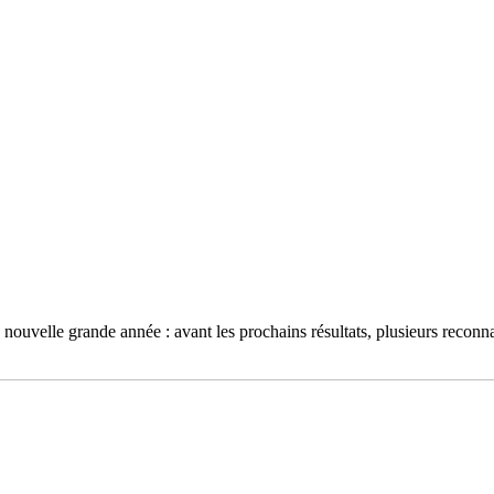
nouvelle grande année : avant les prochains résultats, plusieurs reconn