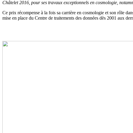
Châtelet 2016, pour ses travaux exceptionnels en cosmologie, notamme
Ce prix récompense à la fois sa carrière en cosmologie et son rôle dan
mise en place du Centre de traitements des données dès 2001 aux dern