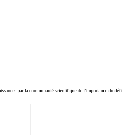
aissances par la communauté scientifique de l’importance du défi