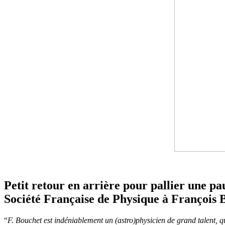
Petit retour en arrière pour pallier une pa
Société Française de Physique à François 
“
F. Bouchet est indéniablement un (astro)physicien de grand talent, 