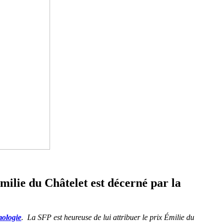
Emilie du Châtelet est décerné par la
ologie
. La SFP est heureuse de lui attribuer le prix Émilie du