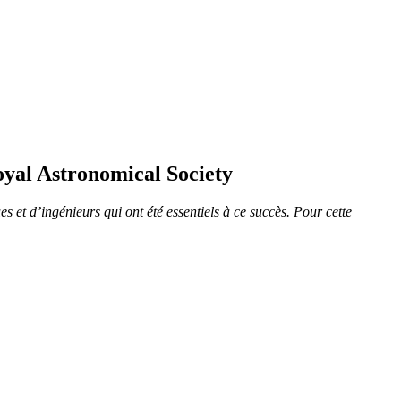
oyal Astronomical Society
 et d’ingénieurs qui ont été essentiels à ce succès. Pour cette